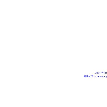
Diese Webs
PHPKIT ist eine ei