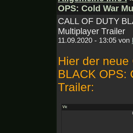
OPS: Cold War Mult
CALL OF DUTY BL
Multiplayer Trailer
11.09.2020 - 13:05 von
Hier der neu
BLACK OPS: C
Trailer: