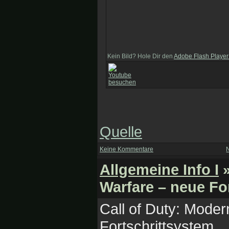
Kein Bild? Hole Dir den
Adobe Flash Player
Quelle
Keine Kommentare
Allgemeine Info I
»
Warfare – neue Fo
Call of Duty: Mode
Fortschrittsystem