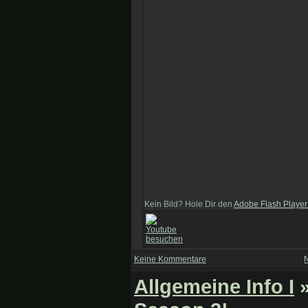
Kein Bild? Hole Dir den
Adobe Flash Player
Keine Kommentare
Allgemeine Info I
»