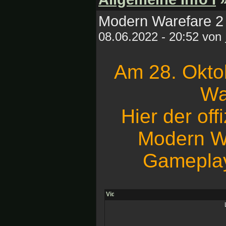
Modern Warefare 2
08.06.2022 - 20:52 von
Am 28. Okt
Wa
Hier der offi
Modern Wa
Gameplay