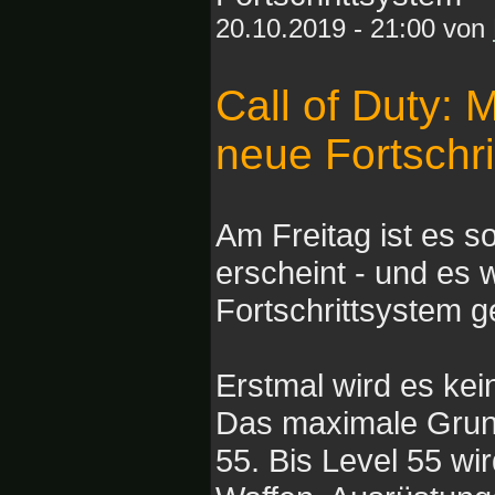
20.10.2019 - 21:00 von
Call of Duty: 
neue Fortschr
Am Freitag ist es s
erscheint - und es 
Fortschrittsystem g
Erstmal wird es ke
Das maximale Grundl
55. Bis Level 55 wir