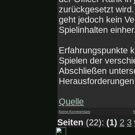
zurückgesetzt wird.
geht jedoch kein Ve
Spielinhalten einher
Erfahrungspunkte k
Spielen der versch
Abschließen untersc
Herausforderungen 
Quelle
Keine Kommentare
Seiten
(22):
(1)
2
3