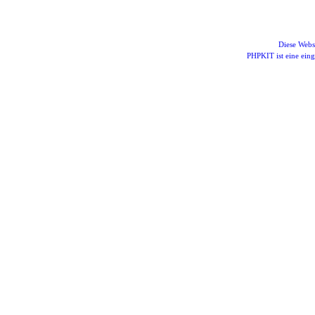
Diese Webs
PHPKIT ist eine ei