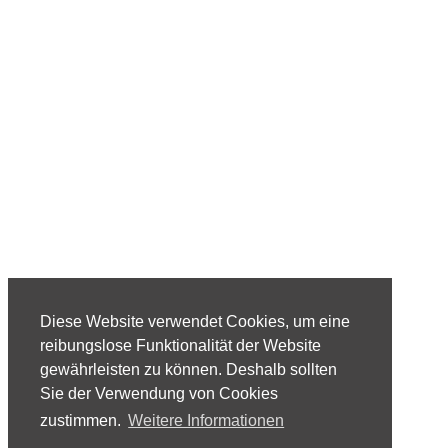
Diese Website verwendet Cookies, um eine
reibungslose Funktionalität der Website
gewährleisten zu können. Deshalb sollten
Sie der Verwendung von Cookies
zustimmen.
Weitere Informationen