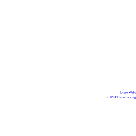
Diese Webs
PHPKIT ist eine ei