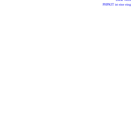
PHPKIT ist eine ei