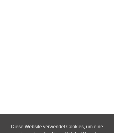
Diese Website verwendet Cookies, um eine