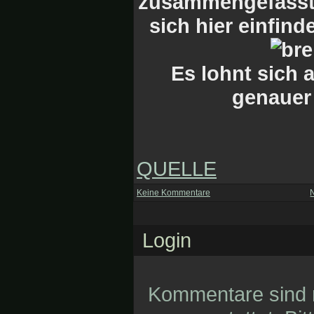
zusammengefasst, 
sich hier einfi
Es lohnt sich 
genauer
QUELLE
Keine Kommentare
Login
Kommentare sind n