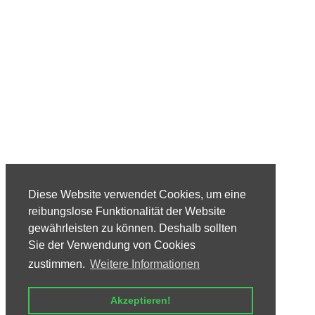
Diese Website verwendet Cookies, um eine
reibungslose Funktionalität der Website
gewährleisten zu können. Deshalb sollten
Sie der Verwendung von Cookies
zustimmen.
Weitere Informationen
Akzeptieren!