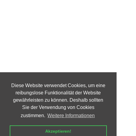
Diese Website verwendet Cookies, um eine
reibungslose Funktionalität der Website
gewährleisten zu können. Deshalb sollten
Sie der Verwendung von Cookies
zustimmen.
Weitere Informationen
Akzeptieren!