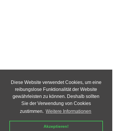
Diese Website verwendet Cookies, um eine
reibungslose Funktionalität der Website
gewährleisten zu können. Deshalb sollten
Sie der Verwendung von Cookies
zustimmen.
Weitere Informationen
Akzeptieren!