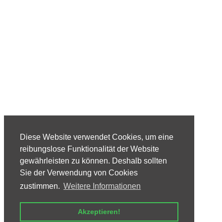
Diese Website verwendet Cookies, um eine
reibungslose Funktionalität der Website
gewährleisten zu können. Deshalb sollten
Sie der Verwendung von Cookies
zustimmen.
Weitere Informationen
Akzeptieren!