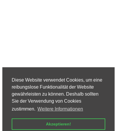
Diese Website verwendet Cookies, um eine
reibungslose Funktionalität der Website
gewährleisten zu können. Deshalb sollten
Sie der Verwendung von Cookies
zustimmen.
Weitere Informationen
Akzeptieren!