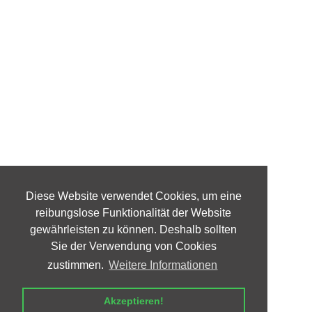
Diese Website verwendet Cookies, um eine
reibungslose Funktionalität der Website
gewährleisten zu können. Deshalb sollten
Sie der Verwendung von Cookies
zustimmen.
Weitere Informationen
Akzeptieren!