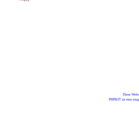
Diese Webs
PHPKIT ist eine ei