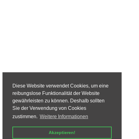
Diese Website verwendet Cookies, um eine
reibungslose Funktionalität der Website
gewährleisten zu können. Deshalb sollten
Sie der Verwendung von Cookies
zustimmen.
Weitere Informationen
Akzeptieren!